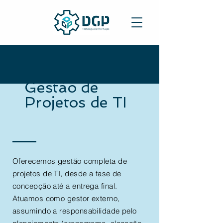
Gestão de
Projetos de TI
Oferecemos gestão completa de
projetos de TI, desde a fase de
concepção até a entrega final.
Atuamos como gestor externo,
assumindo a responsabilidade pelo