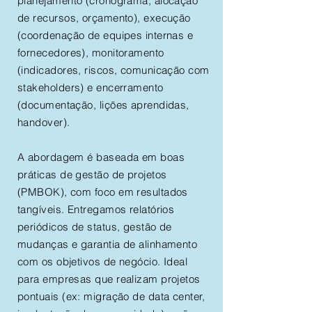
planejamento (cronograma, alocação
de recursos, orçamento), execução
(coordenação de equipes internas e
fornecedores), monitoramento
(indicadores, riscos, comunicação com
stakeholders) e encerramento
(documentação, lições aprendidas,
handover).
A abordagem é baseada em boas
práticas de gestão de projetos
(PMBOK), com foco em resultados
tangíveis. Entregamos relatórios
periódicos de status, gestão de
mudanças e garantia de alinhamento
com os objetivos de negócio. Ideal
para empresas que realizam projetos
pontuais (ex: migração de data center,