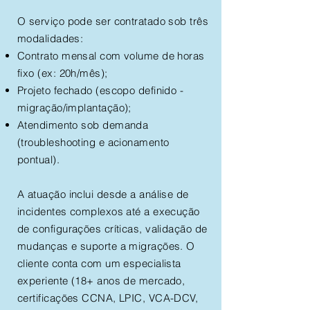
O serviço pode ser contratado sob três
modalidades:
Contrato mensal com volume de horas
fixo (ex: 20h/mês);
Projeto fechado (escopo definido -
migração/implantação);
Atendimento sob demanda
(troubleshooting e acionamento
pontual).
A atuação inclui desde a análise de
incidentes complexos até a execução
de configurações críticas, validação de
mudanças e suporte a migrações. O
cliente conta com um especialista
experiente (18+ anos de mercado,
certificações CCNA, LPIC, VCA-DCV,