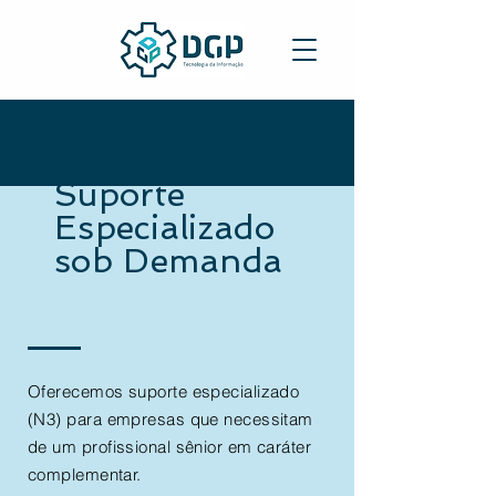
Suporte
Especializado
sob Demanda
Oferecemos suporte especializado
(N3) para empresas que necessitam
de um profissional sênior em caráter
complementar.